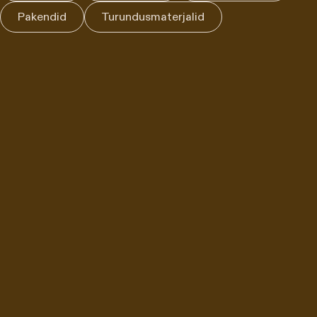
Pakendid
Turundusmaterjalid